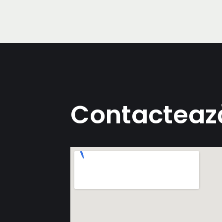
Contacteaz