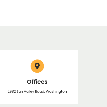
Offices
2982 Sun Valley Road, Washington